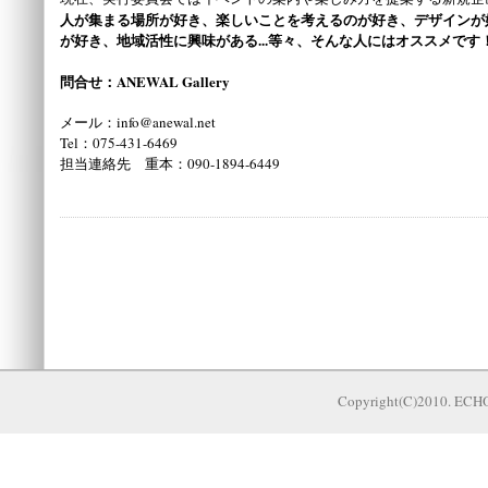
人が集まる場所が好き、楽しいことを考えるのが好き、デザインが
が好き、地域活性に興味がある...等々、そんな人にはオススメです
問合せ：ANEWAL Gallery
メール：info@anewal.net
Tel：075-431-6469
担当連絡先 重本：090-1894-6449
Copyright(C)2010. EC