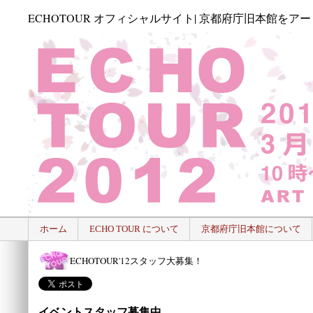
ECHOTOUR オフィシャルサイト| 京都府庁旧本館をア
ホーム
ECHO TOUR について
京都府庁旧本館について
ECHOTOUR'12スタッフ大募集！
イベントスタッフ募集中